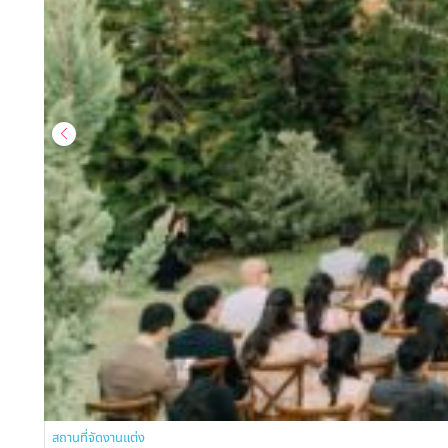
สถานที่จัดงานแต่ง