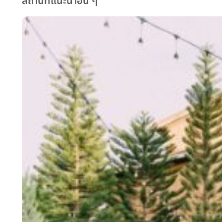
สถานที่แนะนำอื่น ๆ