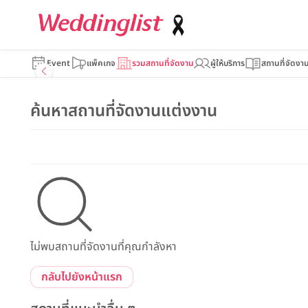
Event
แพ็คเกจ
รวมสถานที่จัดงาน
ผู้ให้บริการ
สถานที่จัดงา
ค้นหาสถานที่จัดงานแต่งงาน
ไม่พบสถานที่จัดงานที่คุณกำลังหา
กลับไปยังหน้าแรก