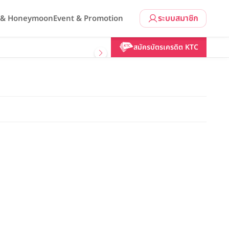
ระบบสมาชิก
l & Honeymoon
Event & Promotion
สมัครบัตรเครดิต KTC