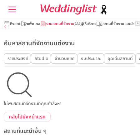
Event
แพ็คเกจ
รวมสถานที่จัดงาน
ผู้ให้บริการ
สถานที่จัดงานแนะนำ
ค้นหาสถานที่จัดงานแต่งงาน
ราชประสงค์
Studio
จำนวนแขก
งบประมาณ
จุดเด่นสถานที่
ไม่พบสถานที่จัดงานที่คุณกำลังหา
กลับไปยังหน้าแรก
สถานที่แนะนำอื่น ๆ