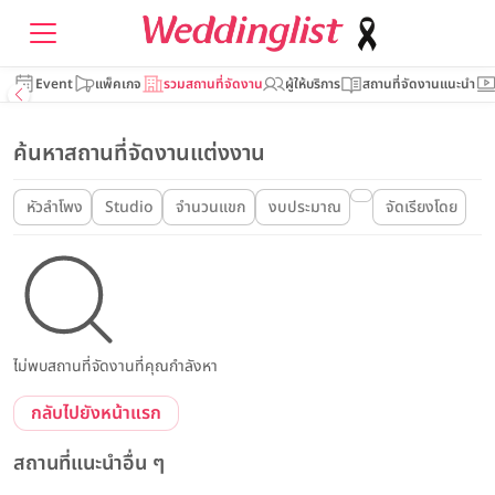
Event
แพ็คเกจ
รวมสถานที่จัดงาน
ผู้ให้บริการ
สถานที่จัดงานแนะนำ
ค้นหาสถานที่จัดงานแต่งงาน
หัวลำโพง
Studio
จำนวนแขก
งบประมาณ
จัดเรียงโดย
ไม่พบสถานที่จัดงานที่คุณกำลังหา
กลับไปยังหน้าแรก
สถานที่แนะนำอื่น ๆ