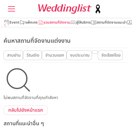
Event
แพ็คเกจ
รวมสถานที่จัดงาน
ผู้ให้บริการ
สถานที่จัดงานแนะนำ
ค้นหาสถานที่จัดงานแต่งงาน
สามย่าน
Studio
จำนวนแขก
งบประมาณ
จัดเรียงโดย
ไม่พบสถานที่จัดงานที่คุณกำลังหา
กลับไปยังหน้าแรก
สถานที่แนะนำอื่น ๆ