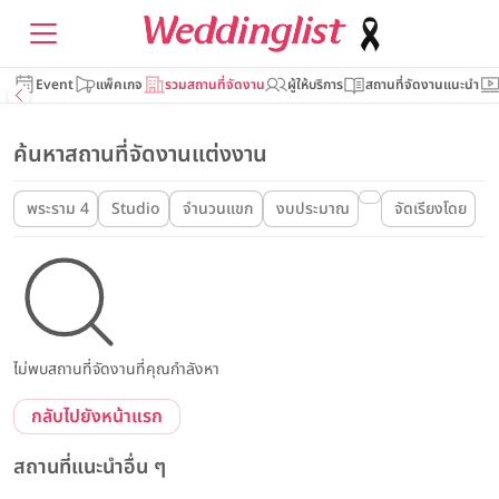
Event
แพ็คเกจ
รวมสถานที่จัดงาน
ผู้ให้บริการ
สถานที่จัดงานแนะนำ
ค้นหาสถานที่จัดงานแต่งงาน
พระราม 4
Studio
จำนวนแขก
งบประมาณ
จัดเรียงโดย
ไม่พบสถานที่จัดงานที่คุณกำลังหา
กลับไปยังหน้าแรก
สถานที่แนะนำอื่น ๆ