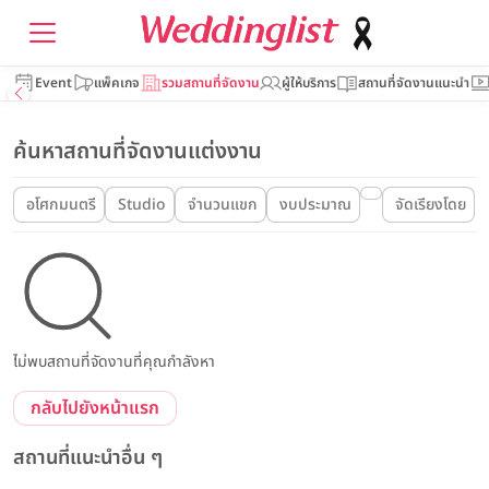
Event
แพ็คเกจ
รวมสถานที่จัดงาน
ผู้ให้บริการ
สถานที่จัดงานแนะนำ
ค้นหาสถานที่จัดงานแต่งงาน
อโศกมนตรี
Studio
จำนวนแขก
งบประมาณ
จัดเรียงโดย
ไม่พบสถานที่จัดงานที่คุณกำลังหา
กลับไปยังหน้าแรก
สถานที่แนะนำอื่น ๆ