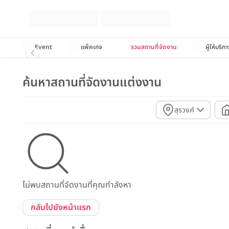
Event
แพ็คเกจ
รวมสถานที่จัดงาน
ผู้ให้บริกา
ค้นหาสถานที่จัดงานแต่งงาน
สุรวงศ์
ไม่พบสถานที่จัดงานที่คุณกำลังหา
กลับไปยังหน้าแรก