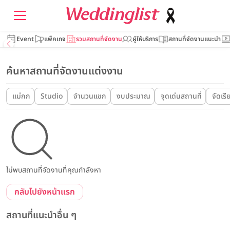
Event
แพ็คเกจ
รวมสถานที่จัดงาน
ผู้ให้บริการ
สถานที่จัดงานแนะนำ
ค้นหาสถานที่จัดงานแต่งงาน
แม่กก
Studio
จำนวนแขก
งบประมาณ
จุดเด่นสถานที่
จัดเร
ไม่พบสถานที่จัดงานที่คุณกำลังหา
กลับไปยังหน้าแรก
สถานที่แนะนำอื่น ๆ