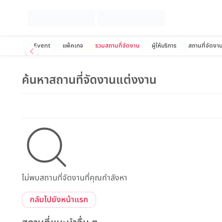
Event
แพ็คเกจ
รวมสถานที่จัดงาน
ผู้ให้บริการ
สถานที่จัดงา
ค้นหาสถานที่จัดงานแต่งงาน
ไม่พบสถานที่จัดงานที่คุณกำลังหา
กลับไปยังหน้าแรก