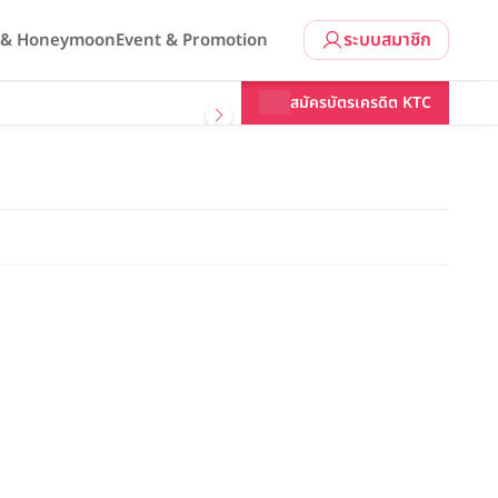
ระบบสมาชิก
l & Honeymoon
Event & Promotion
สมัครบัตรเครดิต KTC