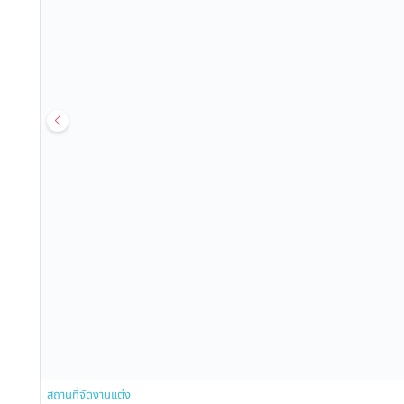
สถานที่จัดงานแต่ง