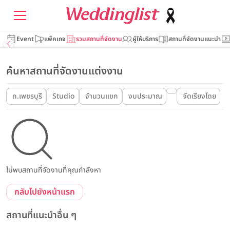
Event
แพ็คเกจ
รวมสถานที่จัดงาน
ผู้ให้บริการ
สถานที่จัดงานแนะนำ
ค้นหาสถานที่จัดงานแต่งงาน
ถ.เพชรบุรี
Studio
จำนวนแขก
งบประมาณ
จัดเรียงโดย
ไม่พบสถานที่จัดงานที่คุณกำลังหา
กลับไปยังหน้าแรก
สถานที่แนะนำอื่น ๆ