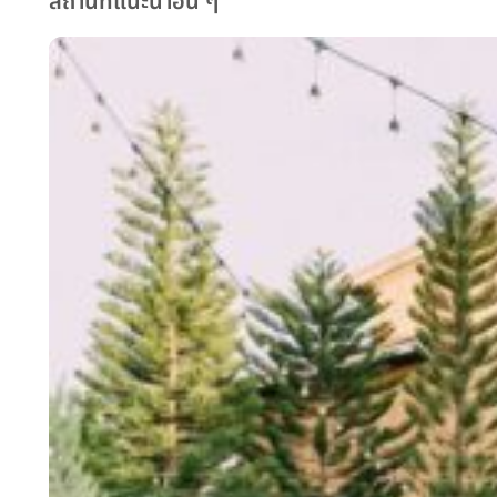
สถานที่แนะนำอื่น ๆ