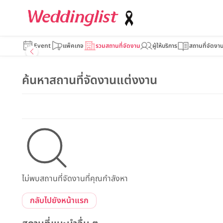
Event
แพ็คเกจ
รวมสถานที่จัดงาน
ผู้ให้บริการ
สถานที่จัดงา
ค้นหาสถานที่จัดงานแต่งงาน
ไม่พบสถานที่จัดงานที่คุณกำลังหา
กลับไปยังหน้าแรก