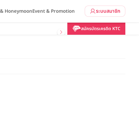
ระบบสมาชิก
l & Honeymoon
Event & Promotion
สมัครบัตรเครดิต KTC