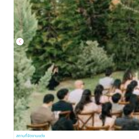
สถานที่จัดงานแต่ง