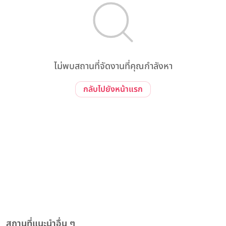
ไม่พบสถานที่จัดงานที่คุณกำลังหา
กลับไปยังหน้าแรก
สถานที่แนะนำอื่น ๆ