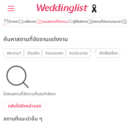
Event
แพ็คเกจ
รวมสถานที่จัดงาน
ผู้ให้บริการ
สถานที่จัดงานแนะนำ
ค้นหาสถานที่จัดงานแต่งงาน
พระราม1
Studio
จำนวนแขก
งบประมาณ
จัดเรียงโดย
ไม่พบสถานที่จัดงานที่คุณกำลังหา
กลับไปยังหน้าแรก
สถานที่แนะนำอื่น ๆ