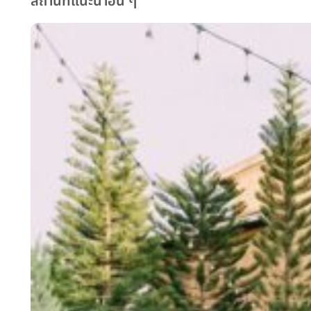
สถานที่แนะนำอื่น ๆ