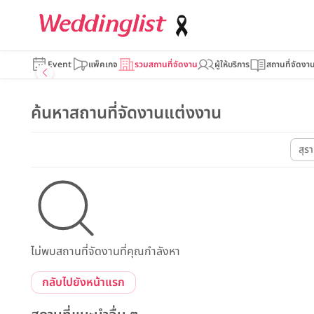
Event
แพ็คเกจ
รวมสถานที่จัดงาน
ผู้ให้บริการ
สถานที่จัดงา
ค้นหาสถานที่จัดงานแต่งงาน
สุร
ไม่พบสถานที่จัดงานที่คุณกำลังหา
กลับไปยังหน้าแรก