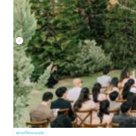
สถานที่จัดงานแต่ง