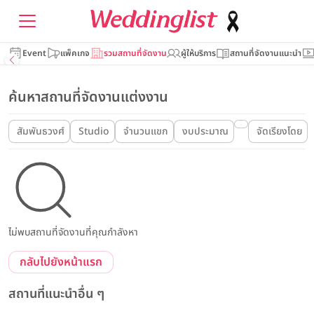
Event
แพ็คเกจ
รวมสถานที่จัดงาน
ผู้ให้บริการ
สถานที่จัดงานแนะนำ
ค้นหาสถานที่จัดงานแต่งงาน
สัมพันธวงศ์
Studio
จำนวนแขก
งบประมาณ
จัดเรียงโดย
ไม่พบสถานที่จัดงานที่คุณกำลังหา
กลับไปยังหน้าแรก
สถานที่แนะนำอื่น ๆ