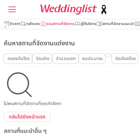
Event
แพ็คเกจ
รวมสถานที่จัดงาน
ผู้ให้บริการ
สถานที่จัดงานแนะนำ
ค้นหาสถานที่จัดงานแต่งงาน
คลองต้นไทร
Studio
จำนวนแขก
งบประมาณ
จัดเรียงโดย
ไม่พบสถานที่จัดงานที่คุณกำลังหา
กลับไปยังหน้าแรก
สถานที่แนะนำอื่น ๆ