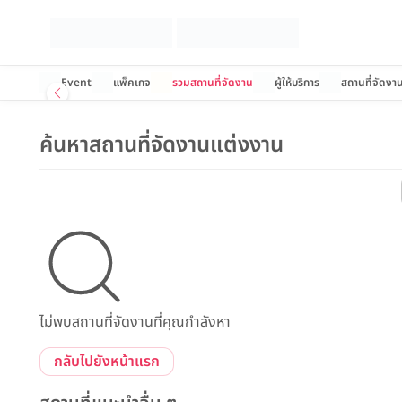
Event
แพ็คเกจ
รวมสถานที่จัดงาน
ผู้ให้บริการ
สถานที่จัดงา
ค้นหาสถานที่จัดงานแต่งงาน
ไม่พบสถานที่จัดงานที่คุณกำลังหา
กลับไปยังหน้าแรก