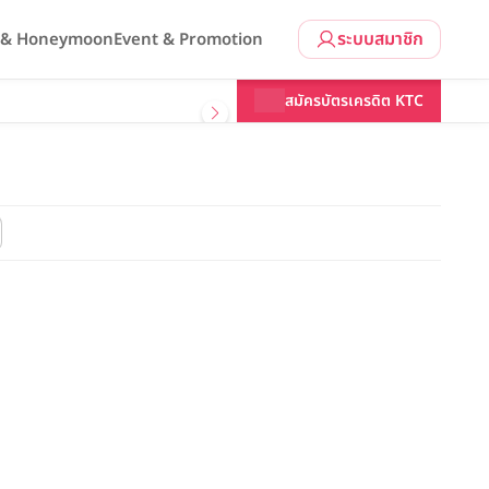
ระบบสมาชิก
l & Honeymoon
Event & Promotion
สมัครบัตรเครดิต KTC