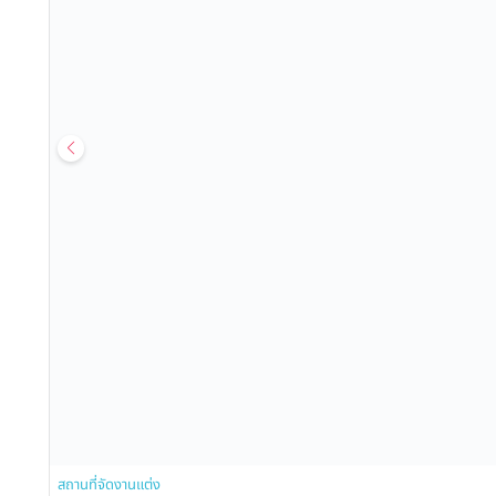
สถานที่จัดงานแต่ง