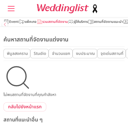
Event
แพ็คเกจ
รวมสถานที่จัดงาน
ผู้ให้บริการ
สถานที่จัดงานแนะนำ
ค้นหาสถานที่จัดงานแต่งงาน
พิบูลสงคราม
Studio
จำนวนแขก
งบประมาณ
จุดเด่นสถานที่
ไม่พบสถานที่จัดงานที่คุณกำลังหา
กลับไปยังหน้าแรก
สถานที่แนะนำอื่น ๆ