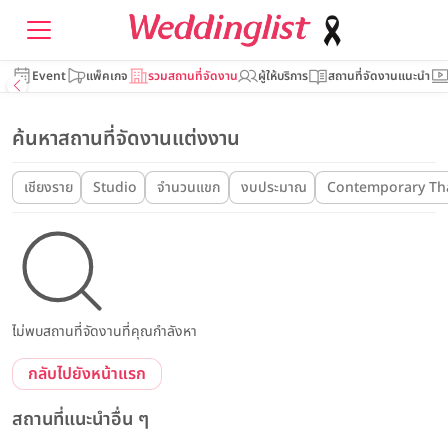
Event
แพ็คเกจ
รวมสถานที่จัดงาน
ผู้ให้บริการ
สถานที่จัดงานแนะนำ
ค้นหาสถานที่จัดงานแต่งงาน
เชียงราย
Studio
จำนวนแขก
งบประมาณ
Contemporary Tha
ไม่พบสถานที่จัดงานที่คุณกำลังหา
กลับไปยังหน้าแรก
สถานที่แนะนำอื่น ๆ