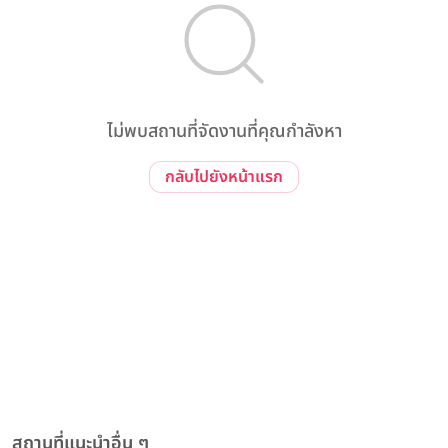
ไม่พบสถานที่จัดงานที่คุณกำลังหา
กลับไปยังหน้าแรก
สถานที่แนะนำอื่น ๆ