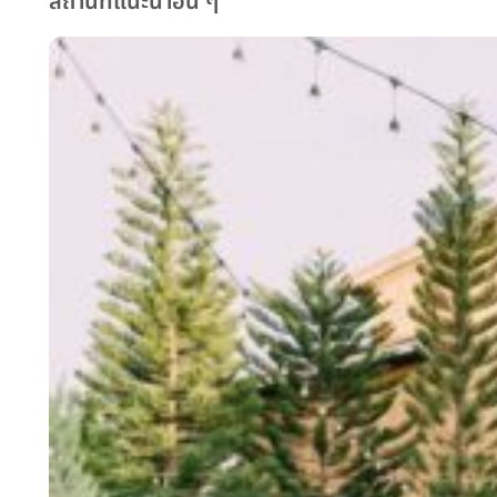
สถานที่แนะนำอื่น ๆ