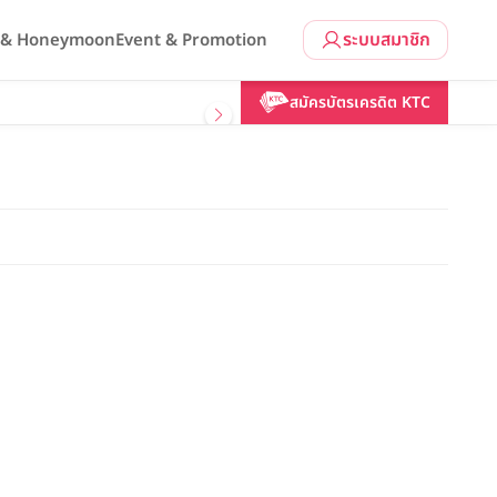
ระบบสมาชิก
l & Honeymoon
Event & Promotion
สมัครบัตรเครดิต KTC