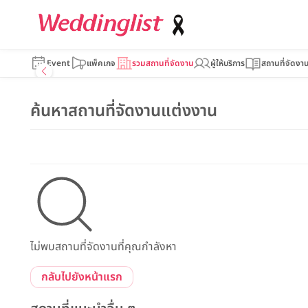
Event
แพ็คเกจ
รวมสถานที่จัดงาน
ผู้ให้บริการ
สถานที่จัดงา
ค้นหาสถานที่จัดงานแต่งงาน
ไม่พบสถานที่จัดงานที่คุณกำลังหา
กลับไปยังหน้าแรก