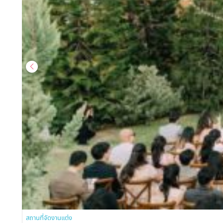
สถานที่จัดงานแต่ง