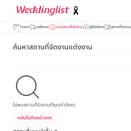
Event
แพ็คเกจ
รวมสถานที่จัดงาน
ผู้ให้บริการ
สถานที่จัดงา
ค้นหาสถานที่จัดงานแต่งงาน
ไม่พบสถานที่จัดงานที่คุณกำลังหา
กลับไปยังหน้าแรก