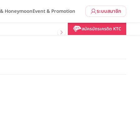
ระบบสมาชิก
l & Honeymoon
Event & Promotion
สมัครบัตรเครดิต KTC