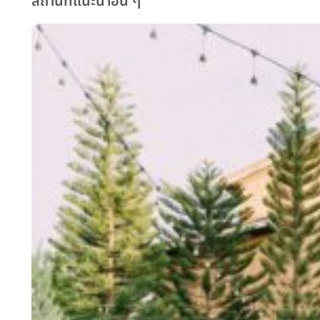
สถานที่แนะนำอื่น ๆ