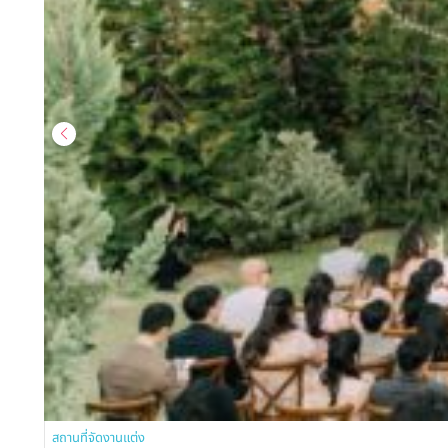
สถานที่จัดงานแต่ง