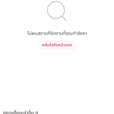
ไม่พบสถานที่จัดงานที่คุณกำลังหา
กลับไปยังหน้าแรก
สถานที่แนะนำอื่น ๆ