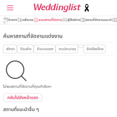
Event
แพ็คเกจ
รวมสถานที่จัดงาน
ผู้ให้บริการ
สถานที่จัดงานแนะนำ
ค้นหาสถานที่จัดงานแต่งงาน
พัทยา
Studio
จำนวนแขก
งบประมาณ
จัดเรียงโดย
ไม่พบสถานที่จัดงานที่คุณกำลังหา
กลับไปยังหน้าแรก
สถานที่แนะนำอื่น ๆ