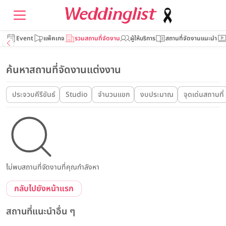
Event
แพ็คเกจ
รวมสถานที่จัดงาน
ผู้ให้บริการ
สถานที่จัดงานแนะนำ
ค้นหาสถานที่จัดงานแต่งงาน
ประจวบคีรีขันธ์
Studio
จำนวนแขก
งบประมาณ
จุดเด่นสถานที่
ไม่พบสถานที่จัดงานที่คุณกำลังหา
กลับไปยังหน้าแรก
สถานที่แนะนำอื่น ๆ