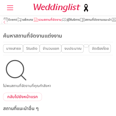
Event
แพ็คเกจ
รวมสถานที่จัดงาน
ผู้ให้บริการ
สถานที่จัดงานแนะนำ
ค้นหาสถานที่จัดงานแต่งงาน
บางเสาธง
Studio
จำนวนแขก
งบประมาณ
จัดเรียงโดย
ไม่พบสถานที่จัดงานที่คุณกำลังหา
กลับไปยังหน้าแรก
สถานที่แนะนำอื่น ๆ