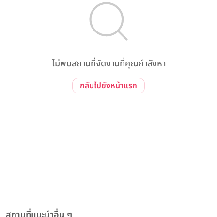
ไม่พบสถานที่จัดงานที่คุณกำลังหา
กลับไปยังหน้าแรก
สถานที่แนะนำอื่น ๆ