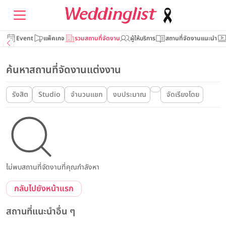
Event
แพ็คเกจ
รวมสถานที่จัดงาน
ผู้ให้บริการ
สถานที่จัดงานแนะนำ
ค้นหาสถานที่จัดงานแต่งงาน
รังสิต
Studio
จำนวนแขก
งบประมาณ
จัดเรียงโดย
ไม่พบสถานที่จัดงานที่คุณกำลังหา
กลับไปยังหน้าแรก
สถานที่แนะนำอื่น ๆ