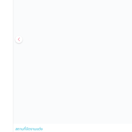
สถานที่จัดงานแต่ง