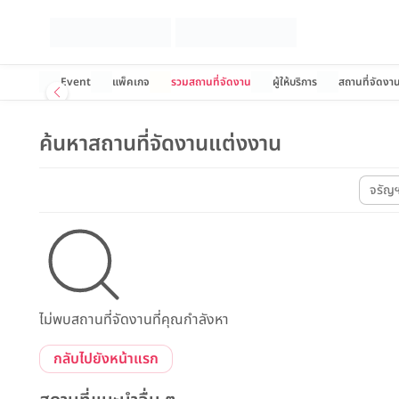
Event
แพ็คเกจ
รวมสถานที่จัดงาน
ผู้ให้บริการ
สถานที่จัดงา
ค้นหาสถานที่จัดงานแต่งงาน
จรัญ
ไม่พบสถานที่จัดงานที่คุณกำลังหา
กลับไปยังหน้าแรก