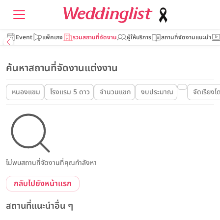
Event
แพ็คเกจ
รวมสถานที่จัดงาน
ผู้ให้บริการ
สถานที่จัดงานแนะนำ
ค้นหาสถานที่จัดงานแต่งงาน
หนองแขม
โรงแรม 5 ดาว
จำนวนแขก
งบประมาณ
จัดเรียงโ
ไม่พบสถานที่จัดงานที่คุณกำลังหา
กลับไปยังหน้าแรก
สถานที่แนะนำอื่น ๆ