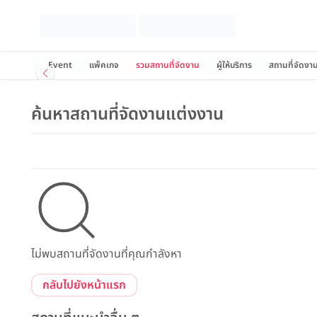
Event
แพ็คเกจ
รวมสถานที่จัดงาน
ผู้ให้บริการ
สถานที่จัดงา
ค้นหาสถานที่จัดงานแต่งงาน
ไม่พบสถานที่จัดงานที่คุณกำลังหา
กลับไปยังหน้าแรก