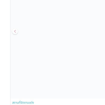
สถานที่จัดงานแต่ง