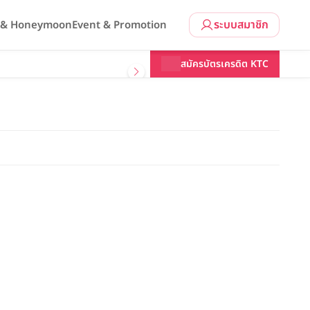
ระบบสมาชิก
l & Honeymoon
Event & Promotion
สมัครบัตรเครดิต KTC