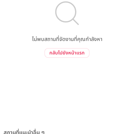
ไม่พบสถานที่จัดงานที่คุณกำลังหา
กลับไปยังหน้าแรก
สถานที่แนะนำอื่น ๆ