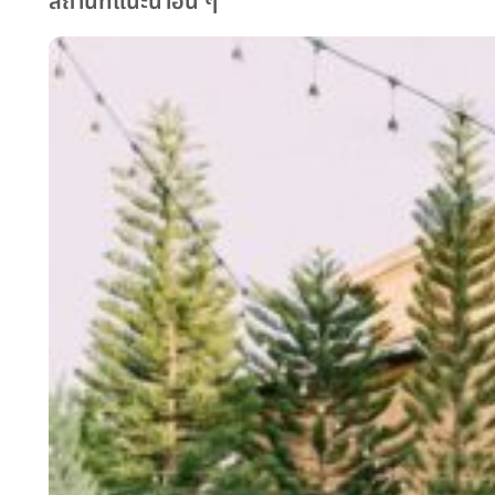
สถานที่แนะนำอื่น ๆ