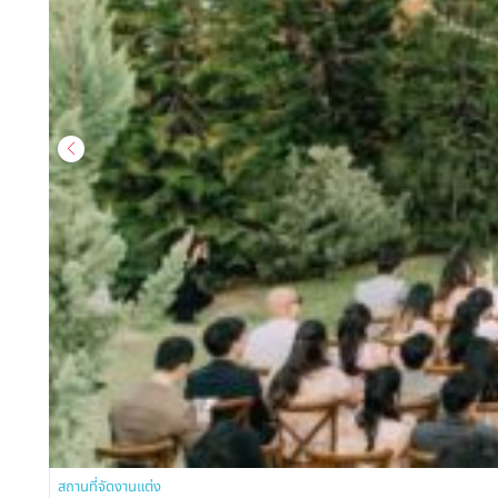
สถานที่จัดงานแต่ง