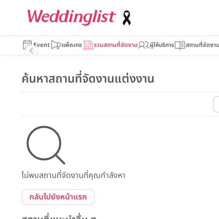
Event
แพ็คเกจ
รวมสถานที่จัดงาน
ผู้ให้บริการ
สถานที่จัดงา
ค้นหาสถานที่จัดงานแต่งงาน
ไม่พบสถานที่จัดงานที่คุณกำลังหา
กลับไปยังหน้าแรก