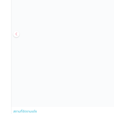
สถานที่จัดงานแต่ง