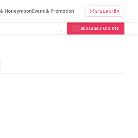
ระบบสมาชิก
l & Honeymoon
Event & Promotion
สมัครบัตรเครดิต KTC