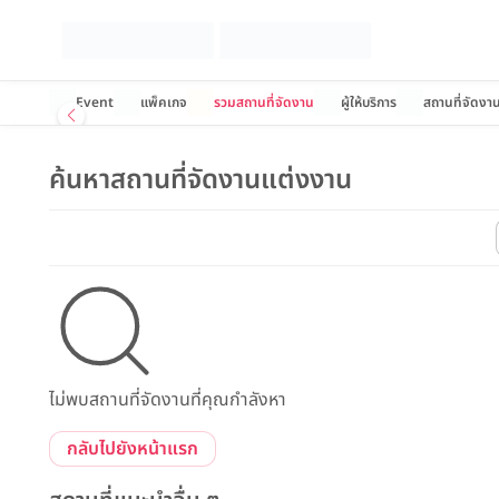
Event
แพ็คเกจ
รวมสถานที่จัดงาน
ผู้ให้บริการ
สถานที่จัดงา
ค้นหาสถานที่จัดงานแต่งงาน
ไม่พบสถานที่จัดงานที่คุณกำลังหา
กลับไปยังหน้าแรก