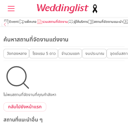
Event
แพ็คเกจ
รวมสถานที่จัดงาน
ผู้ให้บริการ
สถานที่จัดงานแนะนำ
ค้นหาสถานที่จัดงานแต่งงาน
วังทองหลาง
โรงแรม 5 ดาว
จำนวนแขก
งบประมาณ
จุดเด่นสถาน
ไม่พบสถานที่จัดงานที่คุณกำลังหา
กลับไปยังหน้าแรก
สถานที่แนะนำอื่น ๆ