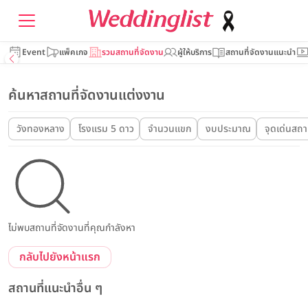
Event
แพ็คเกจ
รวมสถานที่จัดงาน
ผู้ให้บริการ
สถานที่จัดงานแนะนำ
ค้นหาสถานที่จัดงานแต่งงาน
วังทองหลาง
โรงแรม 5 ดาว
จำนวนแขก
งบประมาณ
จุดเด่นสถาน
ไม่พบสถานที่จัดงานที่คุณกำลังหา
กลับไปยังหน้าแรก
สถานที่แนะนำอื่น ๆ