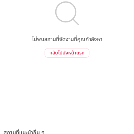
ไม่พบสถานที่จัดงานที่คุณกำลังหา
กลับไปยังหน้าแรก
สถานที่แนะนำอื่น ๆ