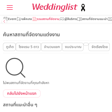
Event
แพ็คเกจ
รวมสถานที่จัดงาน
ผู้ให้บริการ
สถานที่จัดงานแนะนำ
ค้นหาสถานที่จัดงานแต่งงาน
ภูเก็ต
โรงแรม 5 ดาว
จำนวนแขก
งบประมาณ
จัดเรียงโดย
ไม่พบสถานที่จัดงานที่คุณกำลังหา
กลับไปยังหน้าแรก
สถานที่แนะนำอื่น ๆ