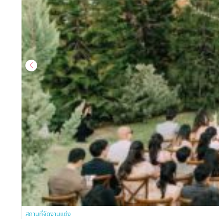
สถานที่จัดงานแต่ง