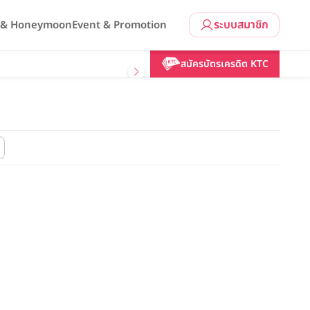
ระบบสมาชิก
l & Honeymoon
Event & Promotion
สมัครบัตรเครดิต KTC