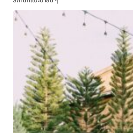
สถานที่แนะนำอื่น ๆ