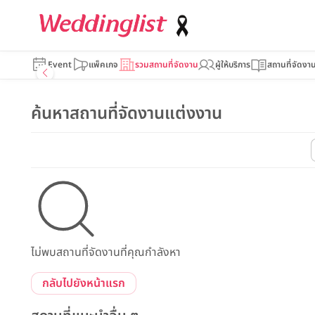
Event
แพ็คเกจ
รวมสถานที่จัดงาน
ผู้ให้บริการ
สถานที่จัดงา
ค้นหาสถานที่จัดงานแต่งงาน
ไม่พบสถานที่จัดงานที่คุณกำลังหา
กลับไปยังหน้าแรก