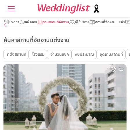
Event
แพ็คเกจ
รวมสถานที่จัดงาน
ผู้ให้บริการ
สถานที่จัดงานแนะนำ
ค้นหาสถานที่จัดงานแต่งงาน
ที่ตั้งสถานที่
โรงแรม
จำนวนแขก
งบประมาณ
จุดเด่นสถานที่