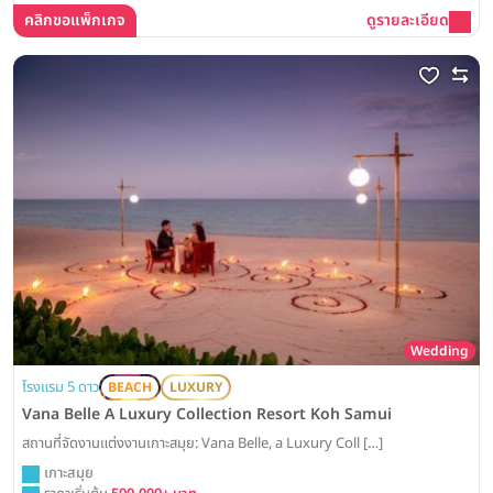
คลิกขอแพ็กเกจ
ดูรายละเอียด
Wedding
โรงแรม 5 ดาว
BEACH
LUXURY
Vana Belle A Luxury Collection Resort Koh Samui
สถานที่จัดงานแต่งงานเกาะสมุย: Vana Belle, a Luxury Coll […]
เกาะสมุย