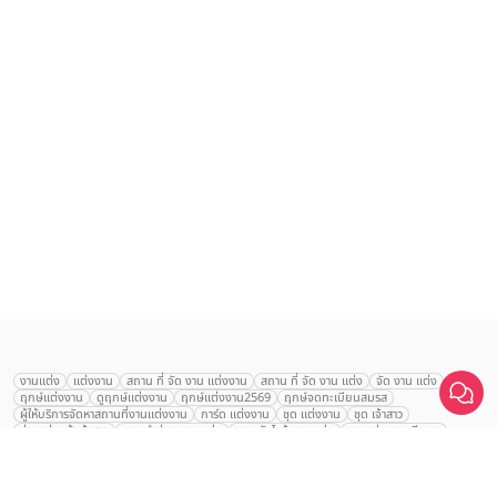
เลือก
1
รายการ
งานแต่ง
แต่งงาน
สถาน ที่ จัด งาน แต่งงาน
สถาน ที่ จัด งาน แต่ง
จัด งาน แต่ง
ฤกษ์แต่งงาน
ดูฤกษ์แต่งงาน
ฤกษ์แต่งงาน2569
ฤกษ์จดทะเบียนสมรส
เปรียบเทียบ
ผู้ให้บริการจัดหาสถานที่งานแต่งงาน
การ์ด แต่งงาน
ชุด แต่งงาน
ชุด เจ้าสาว
ช่างแต่งหน้าเจ้าสาว
ของ ชำร่วย งาน แต่ง
ของ รับไหว้ งาน แต่ง
ชุด แต่งงาน เรียบๆ
ฉาก แต่งงาน
แบบ การ์ด แต่งงาน
งาน แต่ง ใน สวน
พิธี แต่งงาน
จัดงานแต่งงาน งบ 200000
จัดงานแต่งงาน งบ 300000
จัดงานแต่งงาน งบ 500000
จัดงานแต่งงาน งบ 700000-1000000