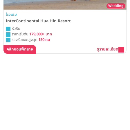
Wedding
โรงแรม
InterContinental Hua Hin Resort
หัวหิน
ราคาเริ่มต้น
179,000+ บาท
รองรับแขกสูงสุด
150 คน
คลิกขอแพ็กเกจ
ดูรายละเอียด