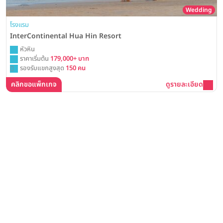
Wedding
โรงแรม
InterContinental Hua Hin Resort
หัวหิน
ราคาเริ่มต้น
179,000+ บาท
รองรับแขกสูงสุด
150 คน
คลิกขอแพ็กเกจ
ดูรายละเอียด