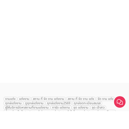
เลือก
1
รายการ
งานแต่ง
แต่งงาน
สถาน ที่ จัด งาน แต่งงาน
สถาน ที่ จัด งาน แต่ง
จัด งาน แต่ง
ฤกษ์แต่งงาน
ดูฤกษ์แต่งงาน
ฤกษ์แต่งงาน2569
ฤกษ์จดทะเบียนสมรส
เปรียบเทียบ
ผู้ให้บริการจัดหาสถานที่งานแต่งงาน
การ์ด แต่งงาน
ชุด แต่งงาน
ชุด เจ้าสาว
ช่างแต่งหน้าเจ้าสาว
ของ ชำร่วย งาน แต่ง
ของ รับไหว้ งาน แต่ง
ชุด แต่งงาน เรียบๆ
ฉาก แต่งงาน
แบบ การ์ด แต่งงาน
งาน แต่ง ใน สวน
พิธี แต่งงาน
จัดงานแต่งงาน งบ 200000
จัดงานแต่งงาน งบ 300000
จัดงานแต่งงาน งบ 500000
จัดงานแต่งงาน งบ 700000-1000000