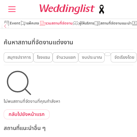
Event
แพ็คเกจ
รวมสถานที่จัดงาน
ผู้ให้บริการ
สถานที่จัดงานแนะนำ
ค้นหาสถานที่จัดงานแต่งงาน
สมุทรปราการ
โรงแรม
จำนวนแขก
งบประมาณ
จัดเรียงโดย
ไม่พบสถานที่จัดงานที่คุณกำลังหา
กลับไปยังหน้าแรก
สถานที่แนะนำอื่น ๆ