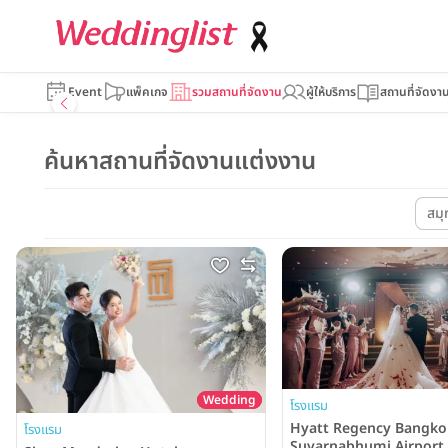
Event
แพ็คเกจ
รวมสถานที่จัดงาน
ผู้ให้บริการ
สถานที่จัดงา
ค้นหาสถานที่จัดงานแต่งงาน
สมุ
Wedding
โรงแรม
Hyatt Regency Bangko
โรงแรม
Suvarnabhumi Airport