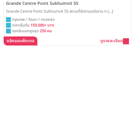
Grande Centre Point Sukhumvit 55
Grande Centre Point Sukhumvit 55 สถานที่จัดงานแต่งงาน ท […]
กรุงเทพ / วัฒนา / ทองหล่อ
ราคาเริ่มต้น
159,000+ บาท
รองรับแขกสูงสุด
250 คน
คลิกขอแพ็กเกจ
ดูรายละเอียด