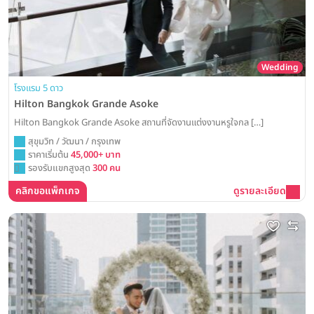
Wedding
โรงแรม 5 ดาว
Hilton Bangkok Grande Asoke
Hilton Bangkok Grande Asoke สถานที่จัดงานแต่งงานหรูใจกล […]
สุขุมวิท / วัฒนา / กรุงเทพ
ราคาเริ่มต้น
45,000+ บาท
รองรับแขกสูงสุด
300 คน
คลิกขอแพ็กเกจ
ดูรายละเอียด