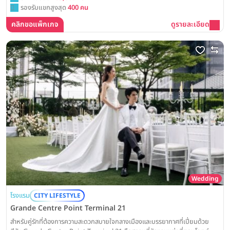
รองรับแขกสูงสุด
400 คน
คลิกขอแพ็กเกจ
ดูรายละเอียด
Wedding
โรงแรม
CITY LIFESTYLE
Grande Centre Point Terminal 21
สำหรับคู่รักที่ต้องการความสะดวกสบายใจกลางเมืองและบรรยากาศที่เปี่ยมด้วย