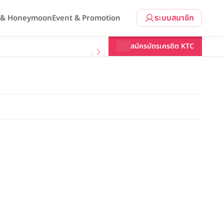
ระบบสมาชิก
l & Honeymoon
Event & Promotion
สมัครบัตรเครดิต KTC