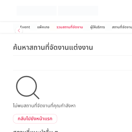
Event
แพ็คเกจ
รวมสถานที่จัดงาน
ผู้ให้บริการ
สถานที่จัดงา
ค้นหาสถานที่จัดงานแต่งงาน
ไม่พบสถานที่จัดงานที่คุณกำลังหา
กลับไปยังหน้าแรก