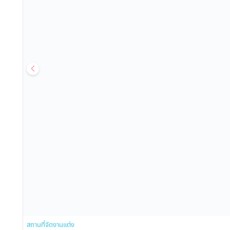
สถานที่จัดงานแต่ง