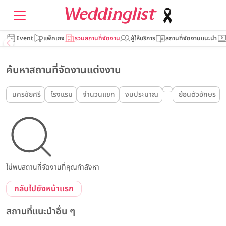
Event
แพ็คเกจ
รวมสถานที่จัดงาน
ผู้ให้บริการ
สถานที่จัดงานแนะนำ
ค้นหาสถานที่จัดงานแต่งงาน
นครชัยศรี
โรงแรม
จำนวนแขก
งบประมาณ
ย้อนตัวอักษร
ไม่พบสถานที่จัดงานที่คุณกำลังหา
กลับไปยังหน้าแรก
สถานที่แนะนำอื่น ๆ