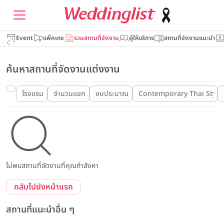
Event
แพ็คเกจ
รวมสถานที่จัดงาน
ผู้ให้บริการ
สถานที่จัดงานแนะนำ
ค้นหาสถานที่จัดงานแต่งงาน
โรงแรม
จำนวนแขก
งบประมาณ
Contemporary Thai Style
ไม่พบสถานที่จัดงานที่คุณกำลังหา
กลับไปยังหน้าแรก
สถานที่แนะนำอื่น ๆ