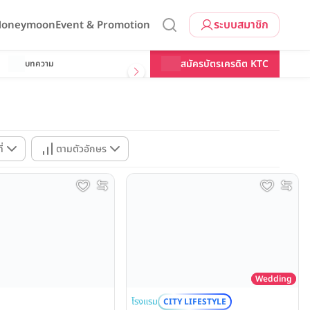
ระบบสมาชิก
 Honeymoon
Event & Promotion
สมัครบัตรเครดิต KTC
บทความ
่
ตามตัวอักษร
Wedding
โรงแรม
CITY LIFESTYLE