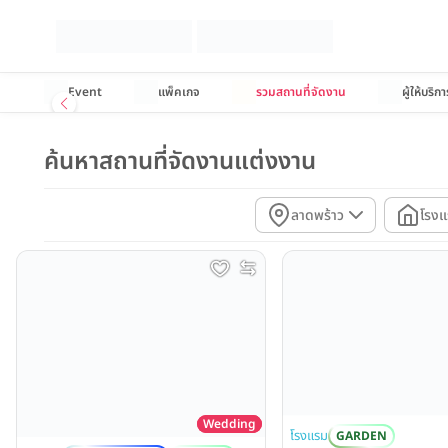
Event
แพ็คเกจ
รวมสถานที่จัดงาน
ผู้ให้บริกา
ค้นหาสถานที่จัดงานแต่งงาน
ลาดพร้าว
โรง
Wedding
โรงแรม
GARDEN