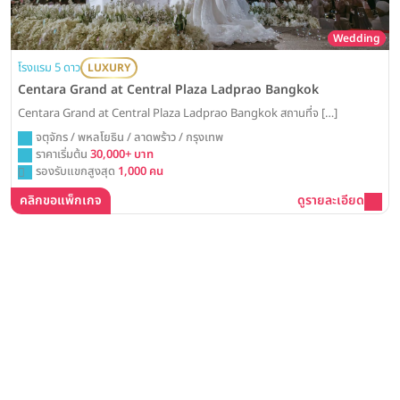
Wedding
โรงแรม 5 ดาว
LUXURY
Centara Grand at Central Plaza Ladprao Bangkok
Centara Grand at Central Plaza Ladprao Bangkok สถานที่จ […]
จตุจักร / พหลโยธิน / ลาดพร้าว / กรุงเทพ
ราคาเริ่มต้น
30,000+ บาท
รองรับแขกสูงสุด
1,000 คน
คลิกขอแพ็กเกจ
ดูรายละเอียด